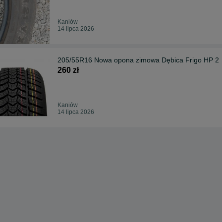
Kaniów
14 lipca 2026
205/55R16 Nowa opona zimowa Dębica Frigo HP 2
260 zł
Kaniów
14 lipca 2026